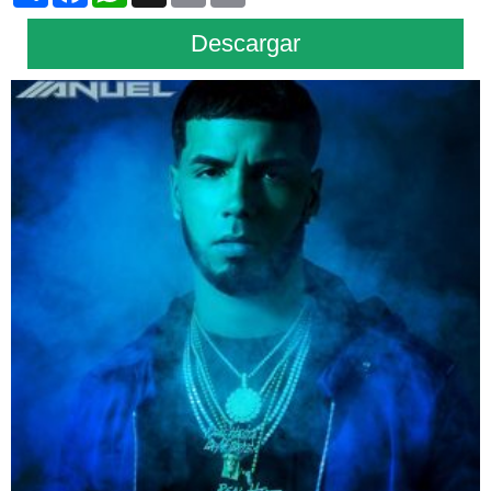
Descargar