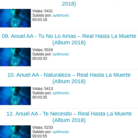
2018)
Vistas: 5431
Subido por:
ayitimusic
00:03:18
09. Anuel AA - Tu No Lo Amas – Real Hasta La Muerte
(Album 2018)
Vistas: 5016
Subido por:
ayitimusic
00:03:33
10. Anuel AA - Naturaleza – Real Hasta La Muerte
(Album 2018)
Vistas: 5413
Subido por:
ayitimusic
00:03:35
12. Anuel AA - Te Necesito – Real Hasta La Muerte
(Album 2018)
Vistas: 5233
Subido por:
ayitimusic
00:03:55