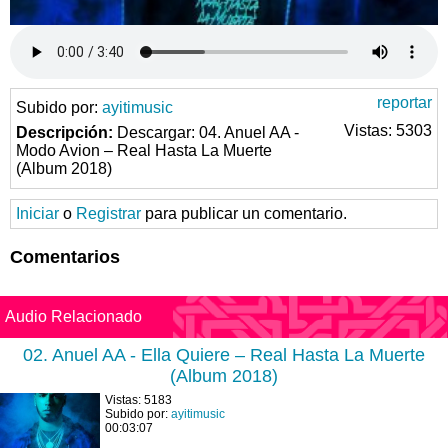
reportar
Subido por:
ayitimusic
Vistas: 5303
Descripción:
Descargar: 04. Anuel AA -
Modo Avion – Real Hasta La Muerte
(Album 2018)
Iniciar
o
Registrar
para publicar un comentario.
Comentarios
Audio Relacionado
02. Anuel AA - Ella Quiere – Real Hasta La Muerte
(Album 2018)
Vistas: 5183
Subido por:
ayitimusic
00:03:07