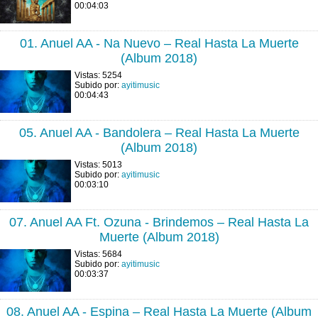
00:04:03
01. Anuel AA - Na Nuevo – Real Hasta La Muerte
(Album 2018)
Vistas: 5254
Subido por:
ayitimusic
00:04:43
05. Anuel AA - Bandolera – Real Hasta La Muerte
(Album 2018)
Vistas: 5013
Subido por:
ayitimusic
00:03:10
07. Anuel AA Ft. Ozuna - Brindemos – Real Hasta La
Muerte (Album 2018)
Vistas: 5684
Subido por:
ayitimusic
00:03:37
08. Anuel AA - Espina – Real Hasta La Muerte (Album