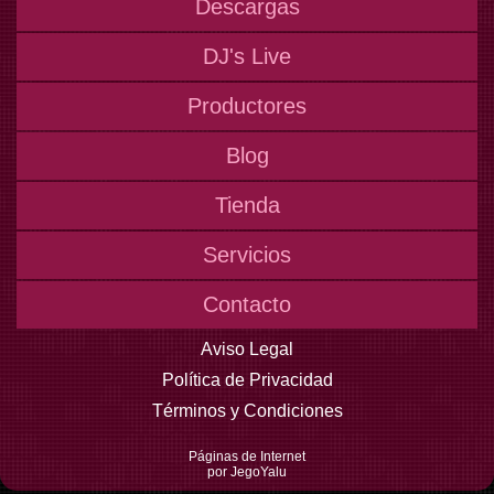
Descargas
DJ's Live
Productores
Blog
Tienda
Servicios
Contacto
Aviso Legal
Política de Privacidad
Términos y Condiciones
Páginas de Internet
por JegoYalu