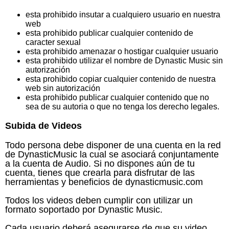
esta prohibido insutar a cualquiero usuario en nuestra
web
esta prohibido publicar cualquier contenido de
caracter sexual
esta prohibido amenazar o hostigar cualquier usuario
esta prohibido utilizar el nombre de Dynastic Music sin
autorización
esta prohibido copiar cualquier contenido de nuestra
web sin autorización
esta prohibido publicar cualquier contenido que no
sea de su autoria o que no tenga los derecho legales.
Subida de Videos
Todo persona debe disponer de una cuenta en la red
de DynasticMusic la cual se asociará conjuntamente
a la cuenta de Audio. Si no dispones aún de tu
cuenta, tienes que crearla para disfrutar de las
herramientas y beneficios de dynasticmusic.com
Todos los videos deben cumplir con utilizar un
formato soportado por Dynastic Music.
Cada usuario deberá asegurarse de que su video