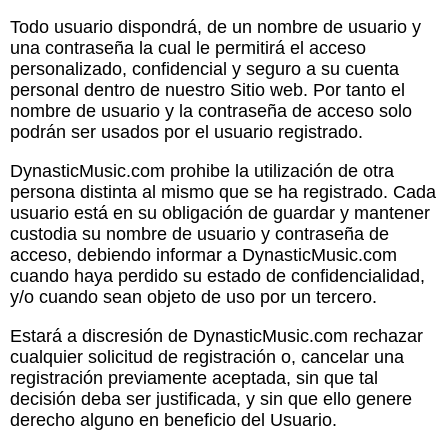
Todo usuario dispondrá, de un nombre de usuario y
una contraseña la cual le permitirá el acceso
personalizado, confidencial y seguro a su cuenta
personal dentro de nuestro Sitio web. Por tanto el
nombre de usuario y la contraseña de acceso solo
podrán ser usados por el usuario registrado.
DynasticMusic.com prohibe la utilización de otra
persona distinta al mismo que se ha registrado. Cada
usuario está en su obligación de guardar y mantener
custodia su nombre de usuario y contraseña de
acceso, debiendo informar a DynasticMusic.com
cuando haya perdido su estado de confidencialidad,
y/o cuando sean objeto de uso por un tercero.
Estará a discresión de DynasticMusic.com rechazar
cualquier solicitud de registración o, cancelar una
registración previamente aceptada, sin que tal
decisión deba ser justificada, y sin que ello genere
derecho alguno en beneficio del Usuario.