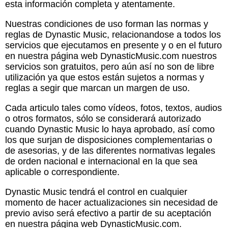
esta información completa y atentamente.
Nuestras condiciones de uso forman las normas y
reglas de Dynastic Music, relacionandose a todos los
servicios que ejecutamos en presente y o en el futuro
en nuestra página web DynasticMusic.com nuestros
servicios son gratuitos, pero aún así no son de libre
utilización ya que estos están sujetos a normas y
reglas a segir que marcan un margen de uso.
Cada articulo tales como vídeos, fotos, textos, audios
o otros formatos, sólo se considerará autorizado
cuando Dynastic Music lo haya aprobado, así como
los que surjan de disposiciones complementarias o
de asesorias, y de las diferentes normativas legales
de orden nacional e internacional en la que sea
aplicable o correspondiente.
Dynastic Music tendrá el control en cualquier
momento de hacer actualizaciones sin necesidad de
previo aviso será efectivo a partir de su aceptación
en nuestra página web DynasticMusic.com.