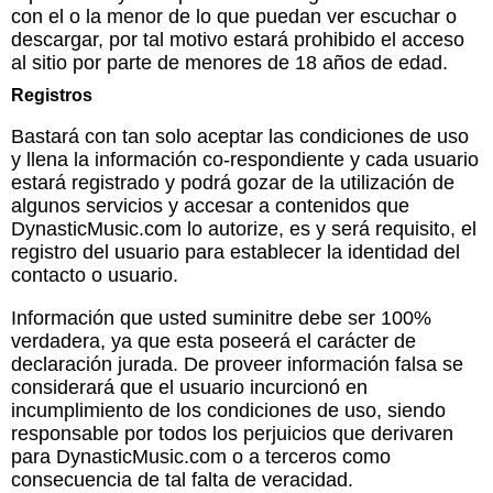
con el o la menor de lo que puedan ver escuchar o
descargar, por tal motivo estará prohibido el acceso
al sitio por parte de menores de 18 años de edad.
Registros
Bastará con tan solo aceptar las condiciones de uso
y llena la información co-respondiente y cada usuario
estará registrado y podrá gozar de la utilización de
algunos servicios y accesar a contenidos que
DynasticMusic.com lo autorize, es y será requisito, el
registro del usuario para establecer la identidad del
contacto o usuario.
Información que usted suminitre debe ser 100%
verdadera, ya que esta poseerá el carácter de
declaración jurada. De proveer información falsa se
considerará que el usuario incurcionó en
incumplimiento de los condiciones de uso, siendo
responsable por todos los perjuicios que derivaren
para DynasticMusic.com o a terceros como
consecuencia de tal falta de veracidad.