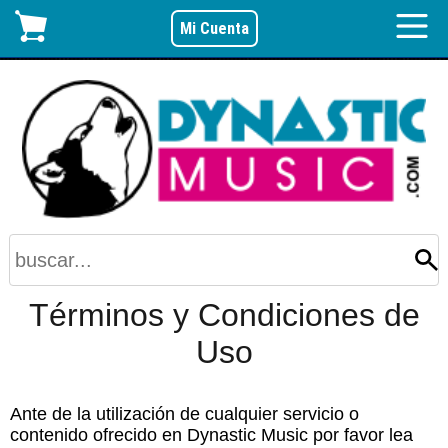
Mi Cuenta
Términos y Condiciones de
Uso
Ante de la utilización de cualquier servicio o
contenido ofrecido en Dynastic Music por favor lea