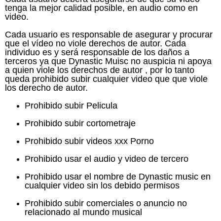
tenga la mejor calidad posible, en audio como en
video.
Cada usuario es responsable de asegurar y procurar
que el vídeo no viole derechos de autor. Cada
individuo es y será responsable de los daños a
terceros ya que Dynastic Muisc no auspicia ni apoya
a quien viole los derechos de autor , por lo tanto
queda prohibido subir cualquier video que que viole
los derecho de autor.
Prohibido subir Pelicula
Prohibido subir cortometraje
Prohibido subir videos xxx Porno
Prohibido usar el audio y video de tercero
Prohibido usar el nombre de Dynastic music en
cualquier video sin los debido permisos
Prohibido subir comerciales o anuncio no
relacionado al mundo musical