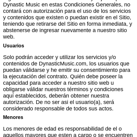
Dynastic Music en estas Condiciones Generales, no
contará con autorización para el uso de los servicios
y contenidos que existen o puedan existir en el Sitio,
teniendo que retirarse del Sitio en forma inmediata, y
abstenerse de ingresar nuevamente a nuestro sitio
web.
Usuarios
Solo podrán acceder y utilizar los servicios y/o
contenidos de DynasticMusic.com, los usuarios que
puedan válidarse y he emitir su consentimiento para
la ejecutación del contrato. Quién debe poseer la
capacidad para acceder a nuestro sitio web u
obligarse válidar nuestros términos y condiciones
aquí establecidos, deberán obtener nuestra
autorización. De no ser asi el usuario(a), será
considerado responsable de todos sus actos.
Menores
Los menores de edad es responsabilidad de el o
aquellos mayores que esten a cargo o se encuentren