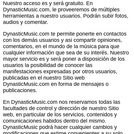
Nuestro acceso es y será gratuito. En
DynasticMusic.com, le proveeremos de múltiples
herramientas a nuestro usuarios. Podrán subir fotos,
audios y comentar.
DynasticMusic.com te permite ponerte en contactos
con los demás usuarios y asi compartir opiniones,
comentarios, en el mundo de la música para que
cualquier información que sea de su interés. Nuestro
mayor servicio es y será poner a disposición de los
usuarios la posibilidad de conocer las
manifestaciones expresadas por otros usuarios,
publicadas en el nuestro Sitio web
DynasticMusic.com en forma de mensajes o
publicaciones.
En DynasticMusic.com nos reservamos todas las
facultades de control y dirección de nuestro Sitio
web, en particular de los servicios, contenidos y
comunicaciones habidos dentro del mismo.
DynasticMusic podrá hacer cualquier cambios y
modificaciones que estime convenientes a su solo