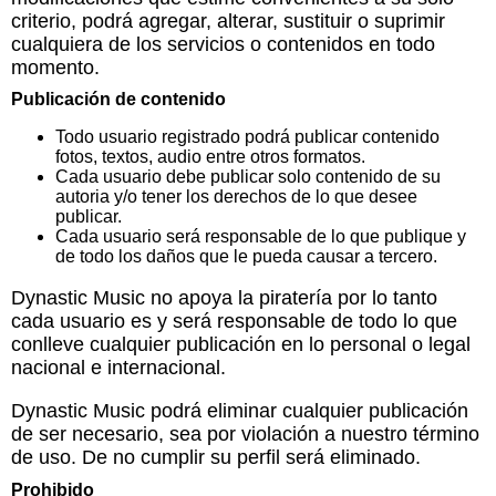
criterio, podrá agregar, alterar, sustituir o suprimir
cualquiera de los servicios o contenidos en todo
momento.
Publicación de contenido
Todo usuario registrado podrá publicar contenido
fotos, textos, audio entre otros formatos.
Cada usuario debe publicar solo contenido de su
autoria y/o tener los derechos de lo que desee
publicar.
Cada usuario será responsable de lo que publique y
de todo los daños que le pueda causar a tercero.
Dynastic Music no apoya la piratería por lo tanto
cada usuario es y será responsable de todo lo que
conlleve cualquier publicación en lo personal o legal
nacional e internacional.
Dynastic Music podrá eliminar cualquier publicación
de ser necesario, sea por violación a nuestro término
de uso. De no cumplir su perfil será eliminado.
Prohibido