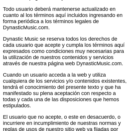
Todo usuario deberá mantenerse actualizado en
cuanto al los términos aquí incluidos ingresando en
forma periódica a los términos legales de
DynasticMusic.com.
Dynastic Music se reserva todos los derechos de
cada usuario que acepte y cumpla los términos aquí
expresados como condiciones muy necesarias para
la utilización de nuestros contenidos y servicios
através de nuestra página web DynasticMusic.com.
Cuando un usuario acceda a la web y utiliza
cualquiera de los servicios y/o contenidos existentes,
tendrá el conocimiento del presente texto y que ha
manifestado su plena aceptación con respecto a
todas y cada una de las disposiciones que hemos
estipulados.
El usuario que no acepte, o este en desacuerdo, o
incurriere en incumplimiento de nuestras normas y
reglas de usos de nuestro sitio web ya fijadas por