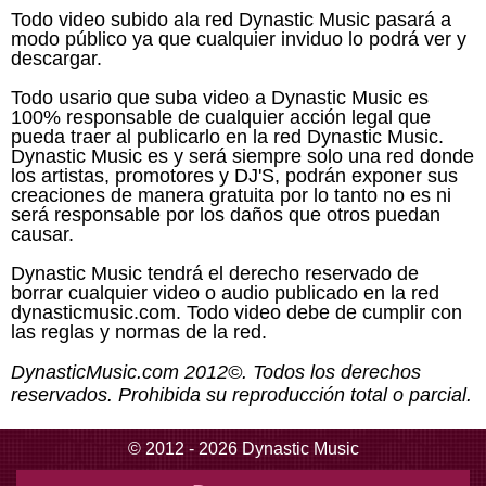
Todo video subido ala red Dynastic Music pasará a
modo público ya que cualquier inviduo lo podrá ver y
descargar.
Todo usario que suba video a Dynastic Music es
100% responsable de cualquier acción legal que
pueda traer al publicarlo en la red Dynastic Music.
Dynastic Music es y será siempre solo una red donde
los artistas, promotores y DJ'S, podrán exponer sus
creaciones de manera gratuita por lo tanto no es ni
será responsable por los daños que otros puedan
causar.
Dynastic Music tendrá el derecho reservado de
borrar cualquier video o audio publicado en la red
dynasticmusic.com. Todo video debe de cumplir con
las reglas y normas de la red.
DynasticMusic.com 2012©. Todos los derechos
reservados. Prohibida su reproducción total o parcial.
© 2012 - 2026 Dynastic Music