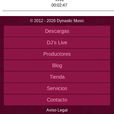
00:02:47
© 2012 - 2026 Dynastic Music
Descargas
DJ's Live
Productores
Blog
Tienda
Servicios
Contacto
Aviso Legal