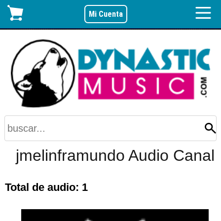
Mi Cuenta
jmelinframundo Audio Canal
Total de audio: 1