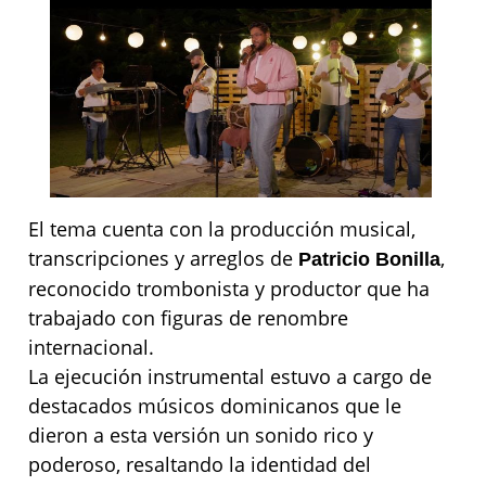
El tema cuenta con la producción musical,
transcripciones y arreglos de
,
Patricio Bonilla
reconocido trombonista y productor que ha
trabajado con figuras de renombre
internacional.
La ejecución instrumental estuvo a cargo de
destacados músicos dominicanos que le
dieron a esta versión un sonido rico y
poderoso, resaltando la identidad del