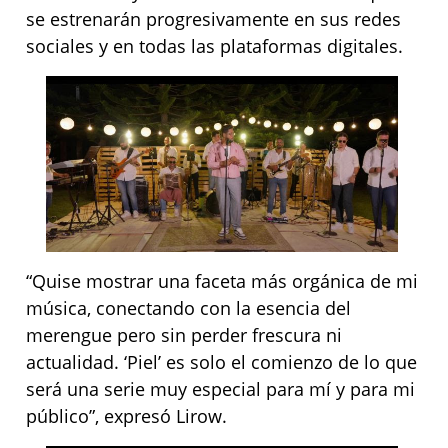
se estrenarán progresivamente en sus redes
sociales y en todas las plataformas digitales.
“Quise mostrar una faceta más orgánica de mi
música, conectando con la esencia del
merengue pero sin perder frescura ni
actualidad. ‘Piel’ es solo el comienzo de lo que
será una serie muy especial para mí y para mi
público”, expresó Lirow.