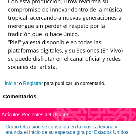
Con esta producción, Lirow reafirma su
compromiso de innovar dentro de la música
tropical, acercando a nuevas generaciones al
merengue sin perder el respeto por la
tradición que lo hace único.
“Piel” ya está disponible en todas las
plataformas digitales, y su Sesiones (En Vivo)
se puede disfrutar en el canal oficial y redes
sociales del artista.
Iniciar
o
Registrar
para publicar un comentario.
Comentarios
Artículos Recientes del Usuario
Grupo Obzesion se consolida en la música texana y
anuncia el inicio de su esperada gira por Estados Unidos