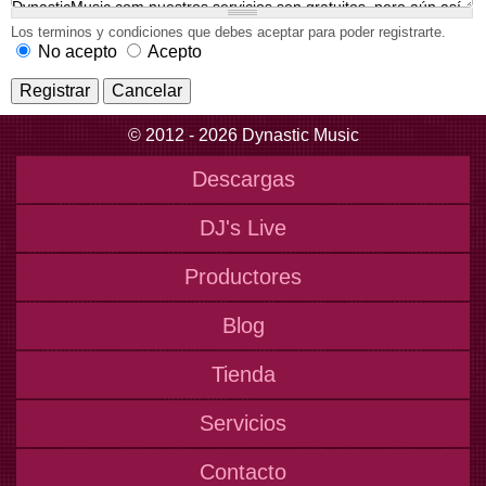
Los terminos y condiciones que debes aceptar para poder registrarte.
No acepto
Acepto
© 2012 - 2026 Dynastic Music
Descargas
DJ's Live
Productores
Blog
Tienda
Servicios
Contacto