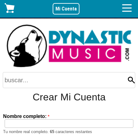
Mi Cuenta
Crear Mi Cuenta
Nombre completo:
*
Tu nombre real completo.
65
caracteres restantes