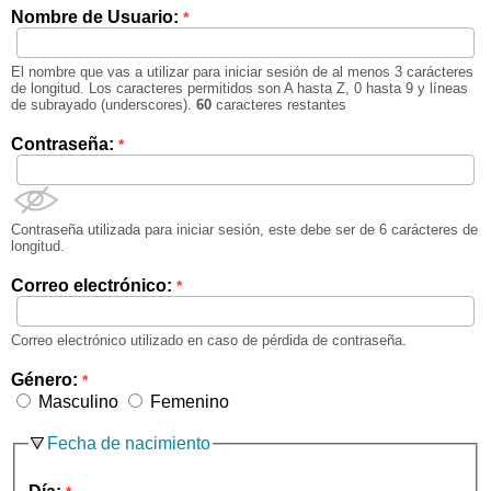
Nombre de Usuario:
*
El nombre que vas a utilizar para iniciar sesión de al menos 3 carácteres
de longitud. Los caracteres permitidos son A hasta Z, 0 hasta 9 y líneas
de subrayado (underscores).
60
caracteres restantes
Contraseña:
*
Contraseña utilizada para iniciar sesión, este debe ser de 6 carácteres de
longitud.
Correo electrónico:
*
Correo electrónico utilizado en caso de pérdida de contraseña.
Género:
*
Masculino
Femenino
Fecha de nacimiento