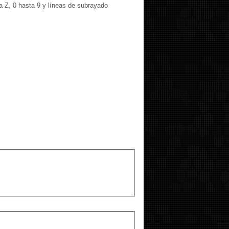
ta Z, 0 hasta 9 y líneas de subrayado