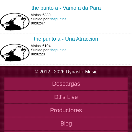
the punto a - Vamo a da Para
Vistas: 5889
Subido por:
thepuntoa
00:02:47
the punto a - Una Atraccion
Vistas: 6104
Subido por:
thepuntoa
00:02:23
© 2012 - 2026 Dynastic Music
Descargas
DJ's Live
Productores
Blog