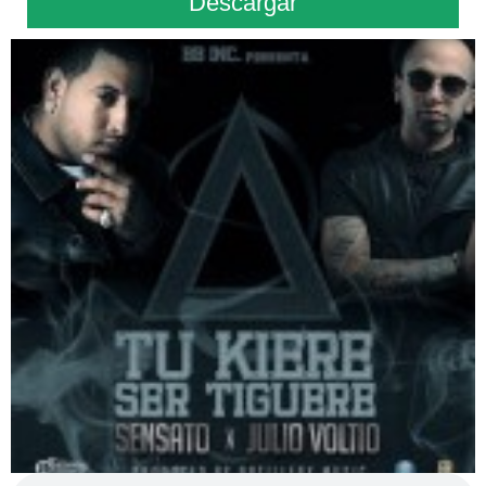
Descargar