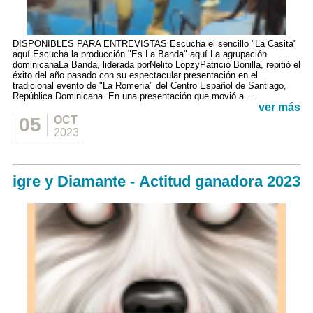
DISPONIBLES PARA ENTREVISTAS Escucha el sencillo "La Casita"
aquí Escucha la producción "Es La Banda" aquí La agrupación
dominicanaLa Banda, liderada porNelito LopzyPatricio Bonilla, repitió el
éxito del año pasado con su espectacular presentación en el
tradicional evento de "La Romería" del Centro Español de Santiago,
República Dominicana. En una presentación que movió a ...
ver más
05
OCT
2023
igre y Diamante - Actitud ganadora 2023