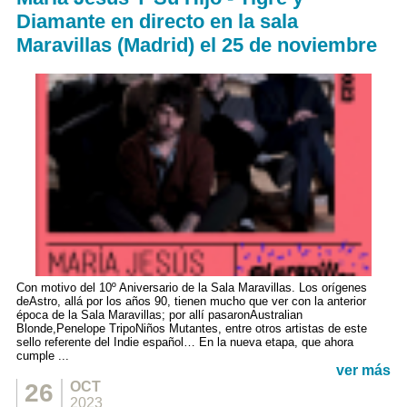
Diamante en directo en la sala
Maravillas (Madrid) el 25 de noviembre
Con motivo del 10º Aniversario de la Sala Maravillas. Los orígenes
deAstro, allá por los años 90, tienen mucho que ver con la anterior
época de la Sala Maravillas; por allí pasaronAustralian
Blonde,Penelope TripoNiños Mutantes, entre otros artistas de este
sello referente del Indie español… En la nueva etapa, que ahora
cumple ...
ver más
26
OCT
2023