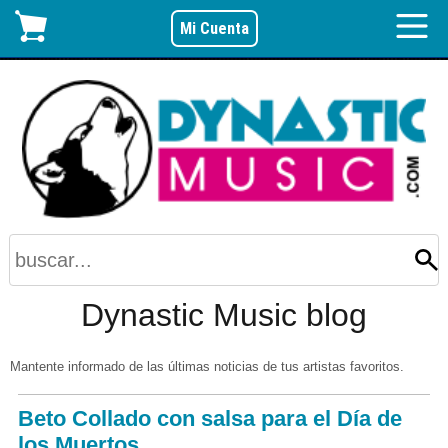
Mi Cuenta
Dynastic Music blog
Mantente informado de las últimas noticias de tus artistas favoritos.
Beto Collado con salsa para el Día de
los Muertos