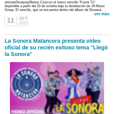
artistasDiveanayManny Cruzcon el nuevo sencillo “Fuiste Tú”
disponible a partir del 10 de octubre bajo la distribución de JN Music
Group. El sencillo, que se encuentra dentro del álbum de Diveana ...
ver más
11
OCT
2023
La Sonora Matancera presenta vídeo
oficial de su recién exitoso tema "Llegó
la Sonora"