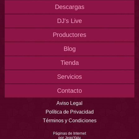
Descargas
DJ's Live
Productores
Blog
Tienda
Servicios
Contacto
Aviso Legal
Política de Privacidad
Términos y Condiciones
Páginas de Internet
por JegoYalu