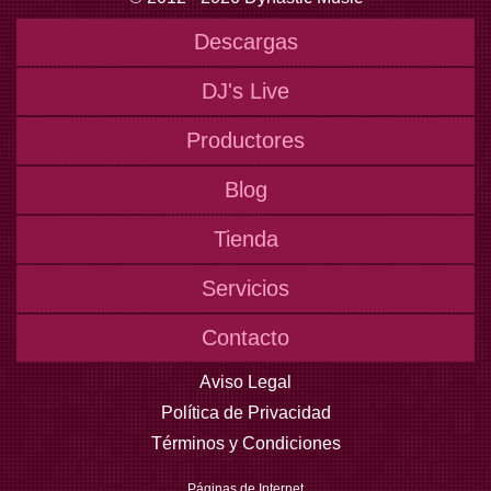
Descargas
DJ's Live
Productores
Blog
Tienda
Servicios
Contacto
Aviso Legal
Política de Privacidad
Términos y Condiciones
Páginas de Internet