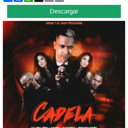
Descargar