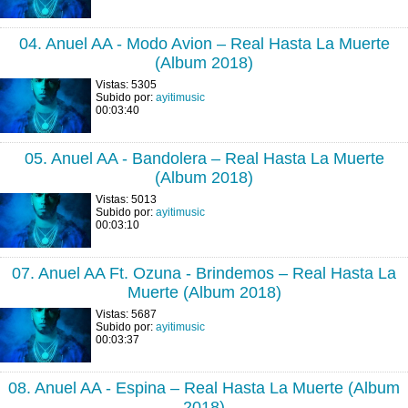
04. Anuel AA - Modo Avion – Real Hasta La Muerte
(Album 2018)
Vistas: 5305
Subido por:
ayitimusic
00:03:40
05. Anuel AA - Bandolera – Real Hasta La Muerte
(Album 2018)
Vistas: 5013
Subido por:
ayitimusic
00:03:10
07. Anuel AA Ft. Ozuna - Brindemos – Real Hasta La
Muerte (Album 2018)
Vistas: 5687
Subido por:
ayitimusic
00:03:37
08. Anuel AA - Espina – Real Hasta La Muerte (Album
2018)