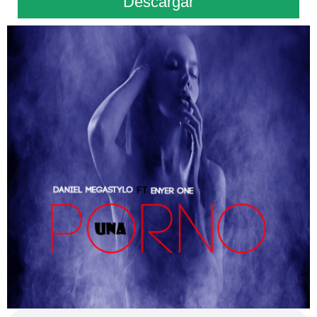
Descargar